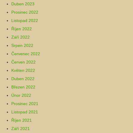
Duben 2023
Prosinec 2022
Listopad 2022
Říjen 2022
Září 2022
Srpen 2022
Červenec 2022
Červen 2022
Květen 2022
Duben 2022
Březen 2022
Únor 2022
Prosinec 2021
Listopad 2021
Říjen 2021
Září 2021