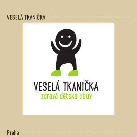
VESELÁ TKANIČKA
Praha