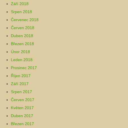
Září 2018
Srpen 2018
Červenec 2018
Červen 2018
Duben 2018
Březen 2018
Únor 2018
Leden 2018
Prosinec 2017
Říjen 2017
Září 2017
Srpen 2017
Červen 2017
Květen 2017
Duben 2017
Březen 2017