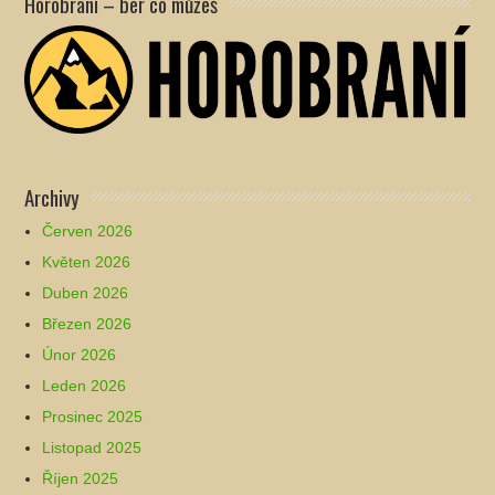
Horobraní – ber co můžeš
Archivy
Červen 2026
Květen 2026
Duben 2026
Březen 2026
Únor 2026
Leden 2026
Prosinec 2025
Listopad 2025
Říjen 2025