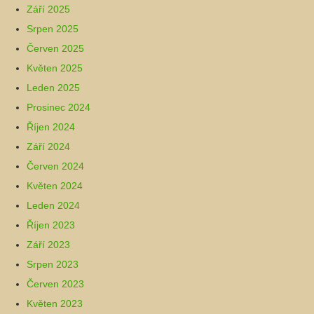
Září 2025
Srpen 2025
Červen 2025
Květen 2025
Leden 2025
Prosinec 2024
Říjen 2024
Září 2024
Červen 2024
Květen 2024
Leden 2024
Říjen 2023
Září 2023
Srpen 2023
Červen 2023
Květen 2023