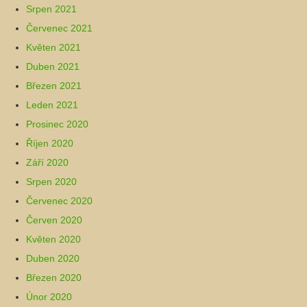
Srpen 2021
Červenec 2021
Květen 2021
Duben 2021
Březen 2021
Leden 2021
Prosinec 2020
Říjen 2020
Září 2020
Srpen 2020
Červenec 2020
Červen 2020
Květen 2020
Duben 2020
Březen 2020
Únor 2020