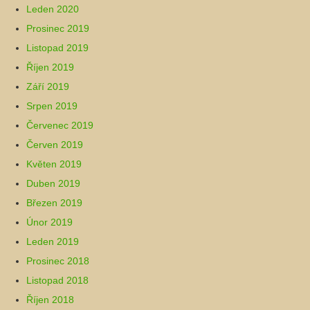
Leden 2020
Prosinec 2019
Listopad 2019
Říjen 2019
Září 2019
Srpen 2019
Červenec 2019
Červen 2019
Květen 2019
Duben 2019
Březen 2019
Únor 2019
Leden 2019
Prosinec 2018
Listopad 2018
Říjen 2018