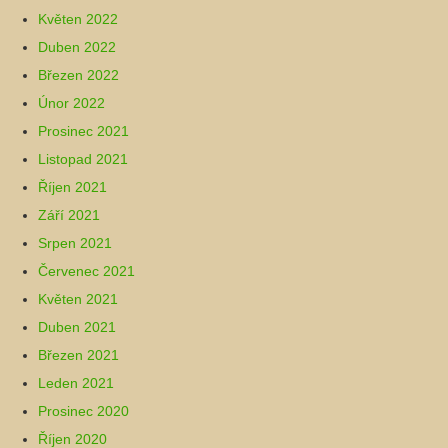
Květen 2022
Duben 2022
Březen 2022
Únor 2022
Prosinec 2021
Listopad 2021
Říjen 2021
Září 2021
Srpen 2021
Červenec 2021
Květen 2021
Duben 2021
Březen 2021
Leden 2021
Prosinec 2020
Říjen 2020