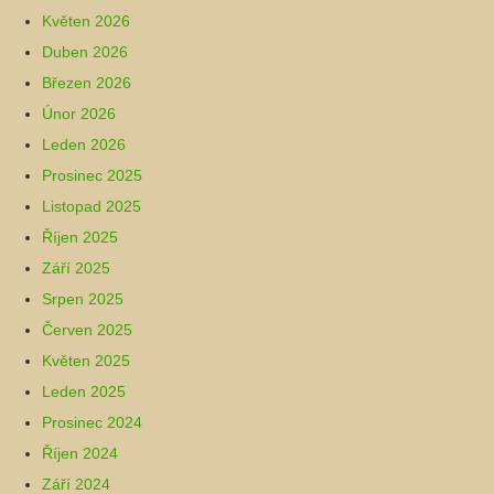
Květen 2026
Duben 2026
Březen 2026
Únor 2026
Leden 2026
Prosinec 2025
Listopad 2025
Říjen 2025
Září 2025
Srpen 2025
Červen 2025
Květen 2025
Leden 2025
Prosinec 2024
Říjen 2024
Září 2024