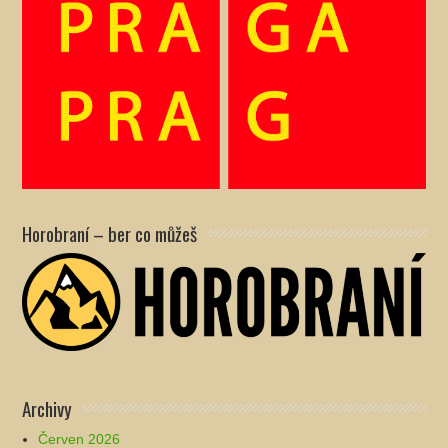
Horobraní – ber co můžeš
Archivy
Červen 2026