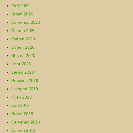
Září 2020
Srpen 2020
Červenec 2020
Červen 2020
Květen 2020
Duben 2020
Březen 2020
Únor 2020
Leden 2020
Prosinec 2019
Listopad 2019
Říjen 2019
Září 2019
Srpen 2019
Červenec 2019
Červen 2019