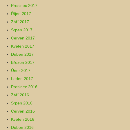
Prosinec 2017
Říjen 2017
Září 2017
Srpen 2017
Červen 2017
Květen 2017
Duben 2017
Březen 2017
Únor 2017
Leden 2017
Prosinec 2016
Září 2016
Srpen 2016
Červen 2016
Květen 2016
Duben 2016