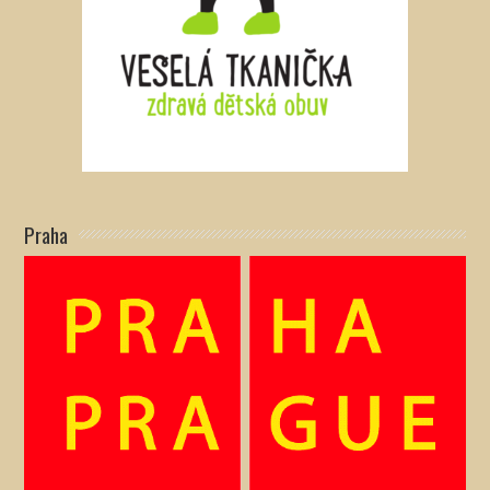
Praha