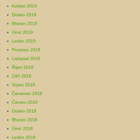
Květen 2019
Duben 2019
Březen 2019
Únor 2019
Leden 2019
Prosinec 2018
Listopad 2018
Říjen 2018
Září 2018
Srpen 2018
Červenec 2018
Červen 2018
Duben 2018
Březen 2018
Únor 2018
Leden 2018