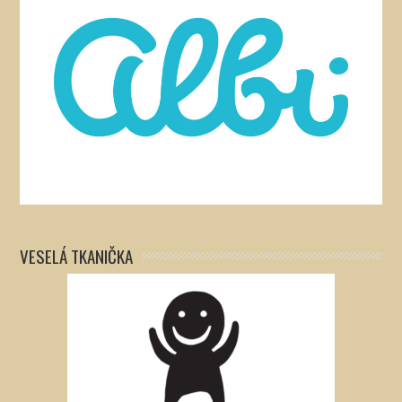
VESELÁ TKANIČKA