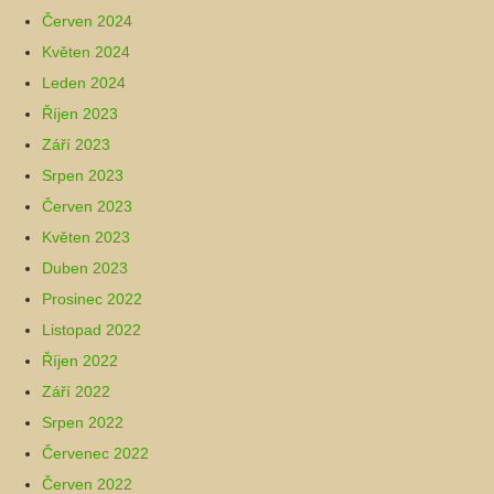
Červen 2024
Květen 2024
Leden 2024
Říjen 2023
Září 2023
Srpen 2023
Červen 2023
Květen 2023
Duben 2023
Prosinec 2022
Listopad 2022
Říjen 2022
Září 2022
Srpen 2022
Červenec 2022
Červen 2022