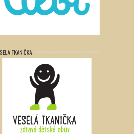
SELÁ TKANIČKA