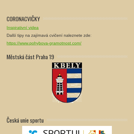
CORONACVIČKY
Inspirativní videa
Další tipy na zajímavá cvičení naleznete zde:
https://www.pohybova-gramotnost.com/
Městská část Praha 19
Česká unie sportu