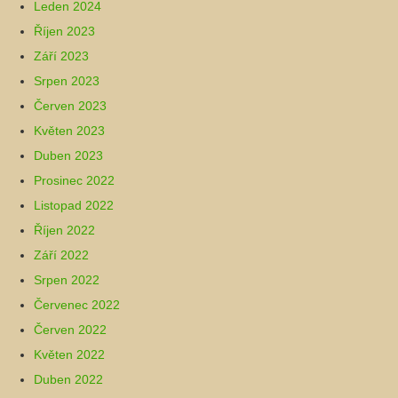
Leden 2024
Říjen 2023
Září 2023
Srpen 2023
Červen 2023
Květen 2023
Duben 2023
Prosinec 2022
Listopad 2022
Říjen 2022
Září 2022
Srpen 2022
Červenec 2022
Červen 2022
Květen 2022
Duben 2022