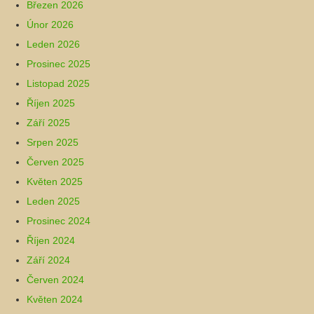
Březen 2026
Únor 2026
Leden 2026
Prosinec 2025
Listopad 2025
Říjen 2025
Září 2025
Srpen 2025
Červen 2025
Květen 2025
Leden 2025
Prosinec 2024
Říjen 2024
Září 2024
Červen 2024
Květen 2024