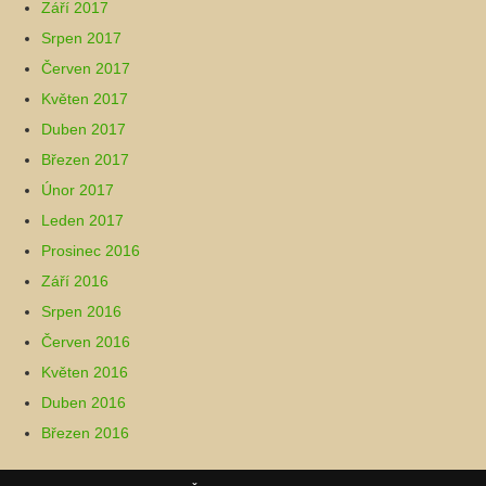
Září 2017
Srpen 2017
Červen 2017
Květen 2017
Duben 2017
Březen 2017
Únor 2017
Leden 2017
Prosinec 2016
Září 2016
Srpen 2016
Červen 2016
Květen 2016
Duben 2016
Březen 2016