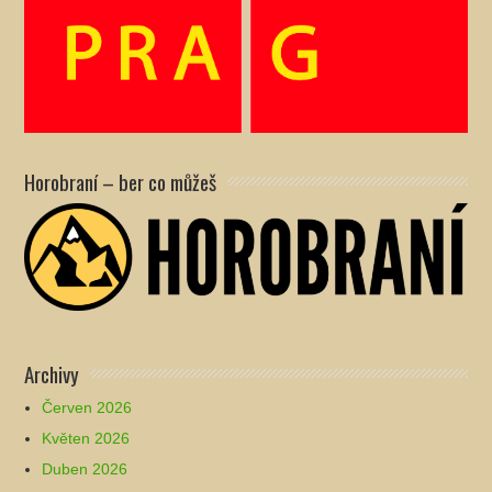
Horobraní – ber co můžeš
Archivy
Červen 2026
Květen 2026
Duben 2026