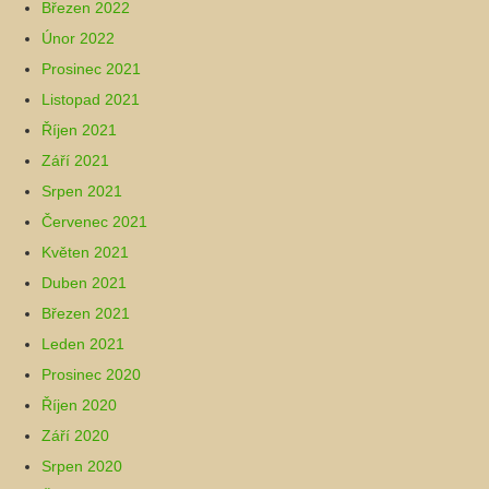
Březen 2022
Únor 2022
Prosinec 2021
Listopad 2021
Říjen 2021
Září 2021
Srpen 2021
Červenec 2021
Květen 2021
Duben 2021
Březen 2021
Leden 2021
Prosinec 2020
Říjen 2020
Září 2020
Srpen 2020