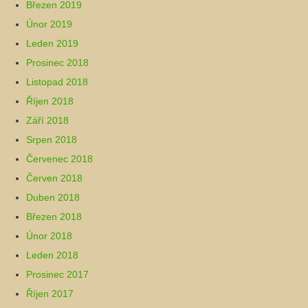
Březen 2019
Únor 2019
Leden 2019
Prosinec 2018
Listopad 2018
Říjen 2018
Září 2018
Srpen 2018
Červenec 2018
Červen 2018
Duben 2018
Březen 2018
Únor 2018
Leden 2018
Prosinec 2017
Říjen 2017