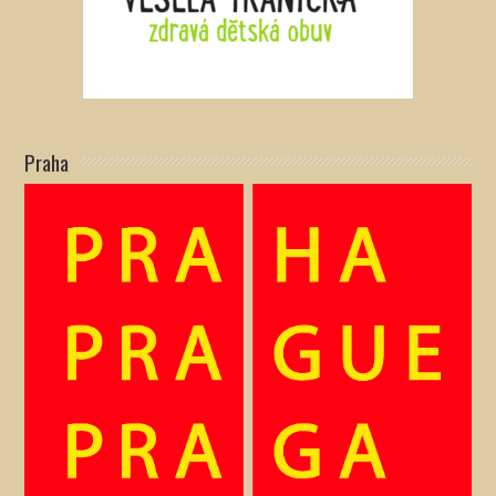
Praha