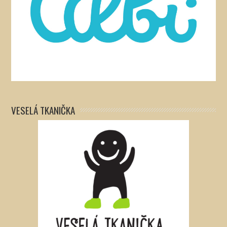
VESELÁ TKANIČKA