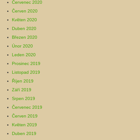
Červenec 2020
Červen 2020
Květen 2020
Duben 2020
Březen 2020
Únor 2020
Leden 2020
Prosinec 2019
Listopad 2019
Říjen 2019
Září 2019
Srpen 2019
Červenec 2019
Červen 2019
Květen 2019
Duben 2019